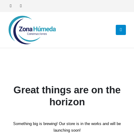
Great things are on the
horizon
Something big is brewing! Our store is in the works and will be
launching soon!