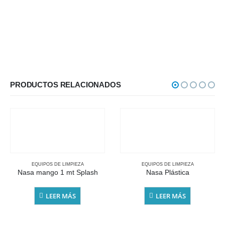
PRODUCTOS RELACIONADOS
EQUIPOS DE LIMPIEZA
EQUIPOS DE LIMPIEZA
Nasa mango 1 mt Splash
Nasa Plástica
LEER MÁS
LEER MÁS