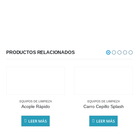
PRODUCTOS RELACIONADOS
EQUIPOS DE LIMPIEZA
EQUIPOS DE LIMPIEZA
Acople Rápido
Carro Cepillo Splash
LEER MÁS
LEER MÁS