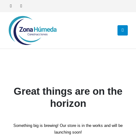
Great things are on the
horizon
Something big is brewing! Our store is in the works and will be
launching soon!