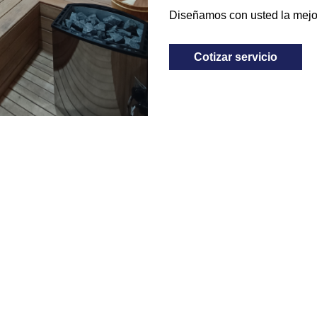
Diseñamos con usted la mejo
Cotizar servicio