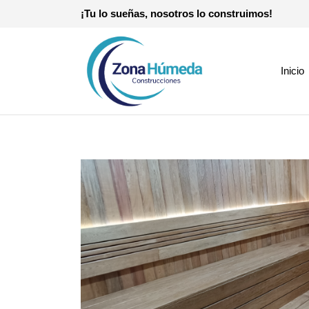
¡Tu lo sueñas, nosotros lo construimos!
Inicio