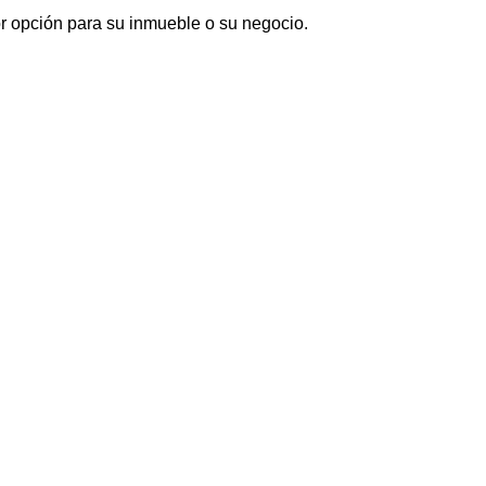
r opción para su inmueble o su negocio.