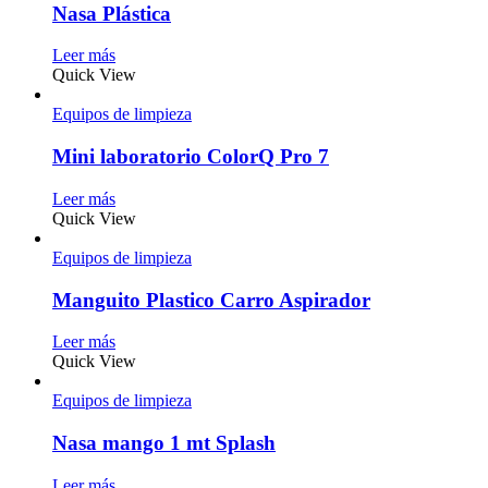
Nasa Plástica
Leer más
Quick View
Equipos de limpieza
Mini laboratorio ColorQ Pro 7
Leer más
Quick View
Equipos de limpieza
Manguito Plastico Carro Aspirador
Leer más
Quick View
Equipos de limpieza
Nasa mango 1 mt Splash
Leer más