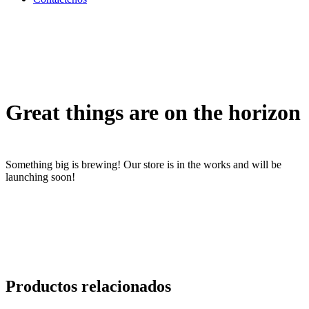
Great things are on the horizon
Something big is brewing! Our store is in the works and will be
launching soon!
Productos relacionados