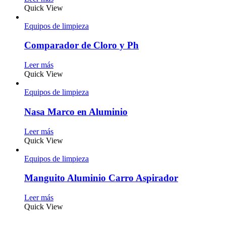
Quick View
Equipos de limpieza
Comparador de Cloro y Ph
Leer más
Quick View
Equipos de limpieza
Nasa Marco en Aluminio
Leer más
Quick View
Equipos de limpieza
Manguito Aluminio Carro Aspirador
Leer más
Quick View