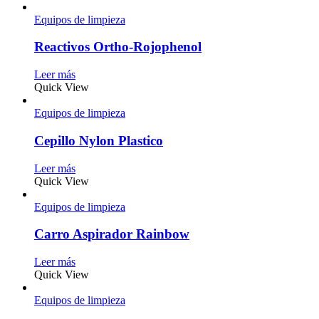
Equipos de limpieza
Reactivos Ortho-Rojophenol
Leer más
Quick View
Equipos de limpieza
Cepillo Nylon Plastico
Leer más
Quick View
Equipos de limpieza
Carro Aspirador Rainbow
Leer más
Quick View
Equipos de limpieza