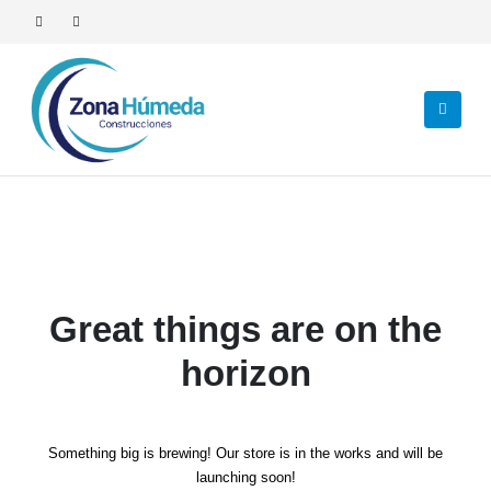
Great things are on the
horizon
Something big is brewing! Our store is in the works and will be
launching soon!