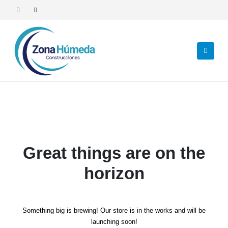
Great things are on the
horizon
Something big is brewing! Our store is in the works and will be
launching soon!