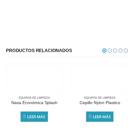
PRODUCTOS RELACIONADOS
EQUIPOS DE LIMPIEZA
EQUIPOS DE LIMPIEZA
Nasa Económica Splash
Cepillo Nylon Plastico
LEER MÁS
LEER MÁS