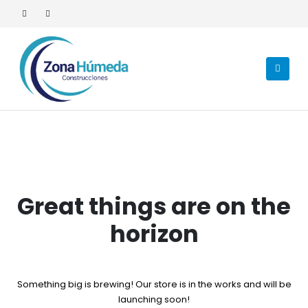
Great things are on the
horizon
Something big is brewing! Our store is in the works and will be
launching soon!