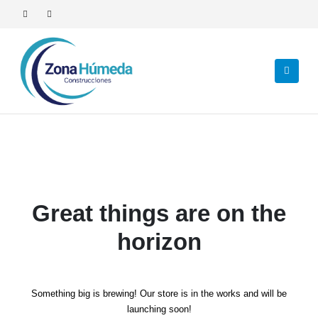
Great things are on the
horizon
Something big is brewing! Our store is in the works and will be
launching soon!