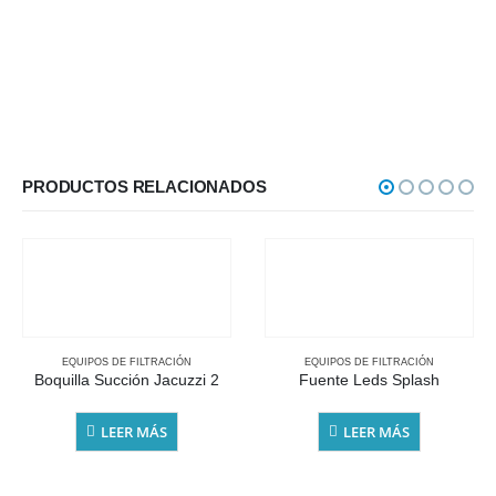
PRODUCTOS RELACIONADOS
EQUIPOS DE FILTRACIÓN
EQUIPOS DE FILTRACIÓN
Boquilla Succión Jacuzzi 2
Fuente Leds Splash
LEER MÁS
LEER MÁS